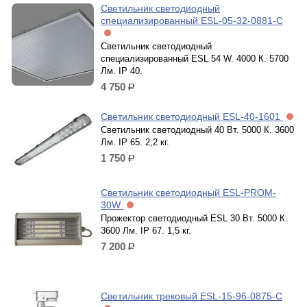
Светильник светодиодный
специализированный ESL-05-32-0881-C
Светильник светодиодный
специализированный ESL 54 W. 4000 К. 5700
Лм. IP 40.
4 750
р.
Светильник светодиодный ESL-40-1601
Светильник светодиодный 40 Вт. 5000 К. 3600
Лм. IP 65. 2,2 кг.
1 750
р.
Светильник светодиодный ESL-PROM-
30W
Прожектор светодиодный ESL 30 Вт. 5000 К.
3600 Лм. IP 67. 1,5 кг.
7 200
р.
Светильник трековый ESL-15-96-0875-C