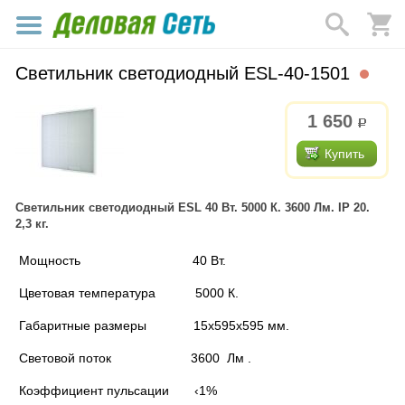
Светильник светодиодный ESL-40-1501
1 650
р.
Купить
Светильник светодиодный ESL 40 Вт. 5000 К. 3600 Лм. IP 20.
2,3 кг.
Мощность 40 Вт.
Цветовая температура 5000 К.
Габаритные размеры 15x595x595 мм.
Световой поток 3600 Лм .
Коэффициент пульсации ‹1%