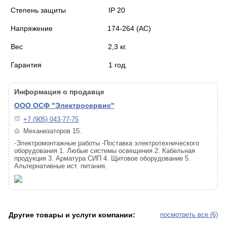
Степень защиты IP 20
Напряжение 174-264 (АС)
Вес 2,3 кг.
Гарантия 1 год.
Информация о продавце
ООО ОСФ "Электросервис"
+7 (905) 043-77-75
Механизаторов 15.
-Электромонтажные работы -Поставка электротехнического
оборудования 1. Любые системы освещения 2. Кабельная
продукция 3. Арматура СИП 4. Щитовое оборудование 5.
Альтернативные ист. питания.
Другие товары и услуги компании:
посмотреть все (6)