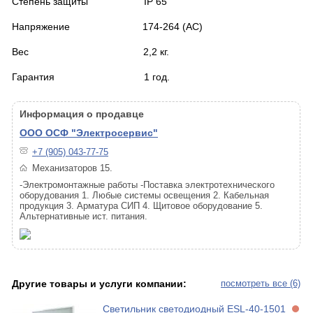
Степень защиты IP 65
Напряжение 174-264 (АС)
Вес 2,2 кг.
Гарантия 1 год.
Информация о продавце
ООО ОСФ "Электросервис"
+7 (905) 043-77-75
Механизаторов 15.
-Электромонтажные работы -Поставка электротехнического
оборудования 1. Любые системы освещения 2. Кабельная
продукция 3. Арматура СИП 4. Щитовое оборудование 5.
Альтернативные ист. питания.
Другие товары и услуги компании:
посмотреть все (6)
Светильник светодиодный ESL-40-1501