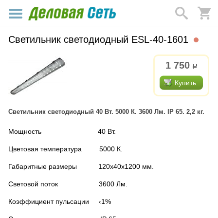
Светильник светодиодный ESL-40-1601
1 750
р.
Купить
Светильник светодиодный 40 Вт. 5000 К. 3600 Лм. IP 65. 2,2 кг.
Мощность 40 Вт.
Цветовая температура 5000 К.
Габаритные размеры 120x40x1200 мм.
Световой поток 3600 Лм.
Коэффициент пульсации ‹1%