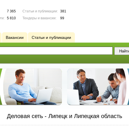
7 365
Статьи и публикации:
381
ги:
5 810
Тендеры и вакансии:
99
Вакансии
Статьи и публикации
Деловая сеть - Липецк и Липецкая область