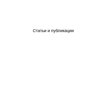
Статьи и публикации