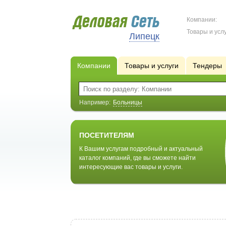
Компании:
Товары и услу
Липецк
Компании
Товары и услуги
Тендеры
Например:
Больницы
ПОСЕТИТЕЛЯМ
К Вашим услугам подробный и актуальный
каталог компаний, где вы сможете найти
интересующие вас товары и услуги.