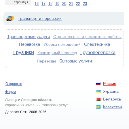
страницы
16
17
18
19
20
21
22
23
Транспорт и перевозки
Транспортные услуги
Строительные и ремонтные работы
Перевозка
Спецтехника
Уборка помещений
Грузчики
Грузоперевозки
Квартирный переезд
Бытовые услуги
Переезды
Россия
О проекте
Украина
Форум
Беларусь
Липецк и Липецкая область
справочник компаний, товаров и услуг
Казахстан
Деловая Сеть 2008-2026