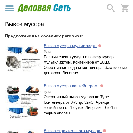
Вывоз мусора
Предложения из соседних регионов:
Вывоз мусора мультилифт
Тула
Полный спектр услуг по вывозу мусора
мультилифтом. Контейнера от 20м3.
Оперативная подача контейнера. Заключение
договора. Лицензия.
Вывоз мусора контейнером
Тула
Оперативный вывоз мусора по Туле.
Контейнера от 8м3 до 32м3. Аренда
контейнера от 1 суток. Лицензия. Любая
форма оплаты.
Вывоз строительного мусора