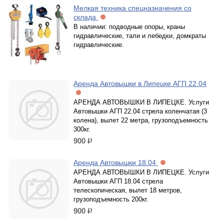
Мелкая техника спецназначения со
склада
В наличии: подводные опоры, краны
гидравлические, тали и лебедки, домкраты
гидравлические.
Аренда Автовышки в Липецке АГП 22.04
АРЕНДА АВТОВЫШКИ В ЛИПЕЦКЕ. Услуги
Автовышки АГП 22.04 стрела коленчатая (3
колена), вылет 22 метра, грузоподъемность
300кг.
900
р.
Аренда Автовышки 18.04
АРЕНДА АВТОВЫШКИ В ЛИПЕЦКЕ. Услуги
Автовышки АГП 18.04 стрела
телескопическая, вылет 18 метров,
грузоподъемность 200кг.
900
р.