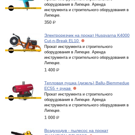
оборудования в Липецке. Аренда
инструмента и строительного оборудования в
Липецке.
350
р.
Электрорезчик на прокат Husqvarna K4000
Cut-n-Break EL10
Прокат инструмента и строительного
оборудования в Липецке. Аренда
инструмента и строительного оборудования в
Липецке.
1 400
р.
Тепловая пушка (дизель) Ballu-Biemmedue
EC55 + рукав
Прокат инструмента и строительного
оборудования в Липецке. Аренда
инструмента и строительного оборудования в
Липецке.
1 000
р.
Воздуходув - пылесос на прокат