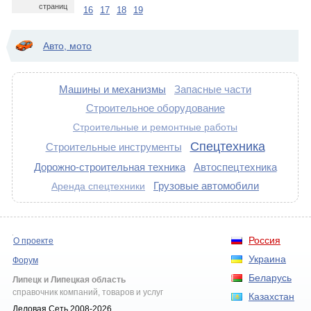
страниц
16
17
18
19
Авто, мото
Машины и механизмы
Запасные части
Строительное оборудование
Строительные и ремонтные работы
Спецтехника
Строительные инструменты
Дорожно-строительная техника
Автоспецтехника
Грузовые автомобили
Аренда спецтехники
Россия
О проекте
Украина
Форум
Беларусь
Липецк и Липецкая область
справочник компаний, товаров и услуг
Казахстан
Деловая Сеть 2008-2026