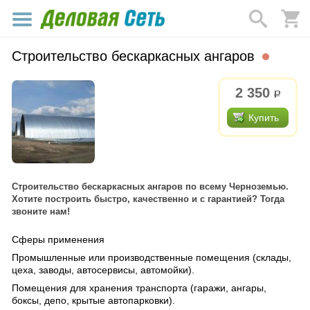
Строительство бескаркасных ангаров
2 350
р.
Купить
Строительство бескаркасных ангаров по всему Черноземью.
Хотите построить быстро, качественно и с гарантией? Тогда
звоните нам!
Сферы применения
Промышленные или производственные помещения (склады,
цеха, заводы, автосервисы, автомойки).
Помещения для хранения транспорта (гаражи, ангары,
боксы, депо, крытые автопарковки).