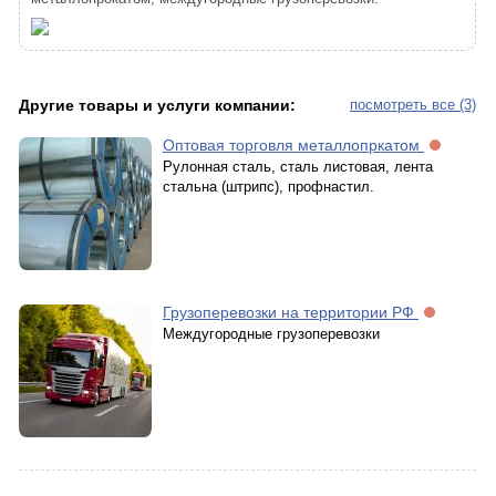
Другие товары и услуги компании:
посмотреть все (3)
Оптовая торговля металлопркатом
Рулонная сталь, сталь листовая, лента
стальна (штрипс), профнастил.
Грузоперевозки на территории РФ
Междугородные грузоперевозки