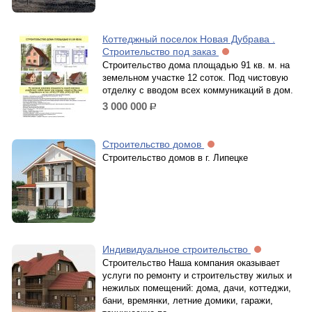
Коттеджный поселок Новая Дубрава .
Строительство под заказ
Строительство дома площадью 91 кв. м. на
земельном участке 12 соток. Под чистовую
отделку с вводом всех коммуникаций в дом.
3 000 000
р.
Строительство домов
Строительство домов в г. Липецке
Индивидуальное строительство
Строительство Наша компания оказывает
услуги по ремонту и строительству жилых и
нежилых помещений: дома, дачи, коттеджи,
бани, времянки, летние домики, гаражи,