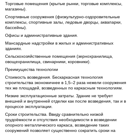
Торговые помещения (крытые рынки, торговые комплексы,
магазины).
Спортивные сооружения (физкультурно-оздоровительные
комплексы, спортивные залы, ледовые дворцы, аквапарки,
бассейны).
Офисы и административные здания.
Мансардные надстройки в жилых и административных
зданиях.
Сельскохозяйственные помещения (зернохранилища,
овощехранилища, свинарники, коровники).
Преимущества технологии
Стоимость возведения. Бескаркасная технология
строительства экономичнее в 1,5–2 раза нежели сооружения
тех же площадей, возведенных по каркасным технологиям.
Низкие эксплуатационные затраты. Здание не требует
внешней и внутренней отделки как после возведения, так и в
процессе эксплуатации.
Сроки строительства. Ввиду сравнительно низкой
трудоёмкости и отсутствия необходимости в возведении
опорного металлического каркаса, возведение таких
сооружений позволяет существенно сократить сроки на