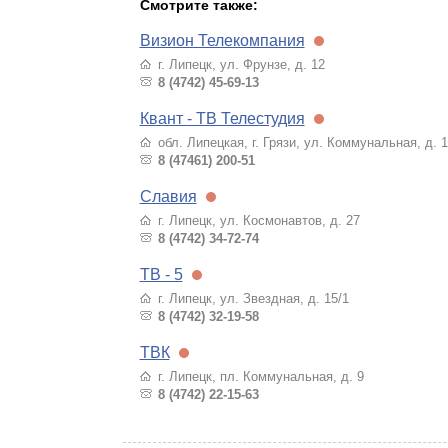
Смотрите также:
Визион Телекомпания
г. Липецк, ул. Фрунзе, д. 12
8 (4742) 45-69-13
Квант - ТВ Телестудия
обл. Липецкая, г. Грязи, ул. Коммунальная, д. 1
8 (47461) 200-51
Славия
г. Липецк, ул. Космонавтов, д. 27
8 (4742) 34-72-74
ТВ - 5
г. Липецк, ул. Звездная, д. 15/1
8 (4742) 32-19-58
ТВК
г. Липецк, пл. Коммунальная, д. 9
8 (4742) 22-15-63